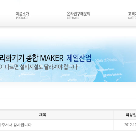
제목
작성
아주셔서 감사합니다.
2012-1