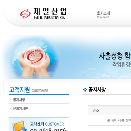
번호
1
홈페이지를 찾